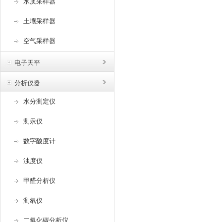
水质采样器
土壤采样器
空气采样器
电子天平
分析仪器
水分测定仪
测汞仪
数字酸度计
浊度仪
甲醛分析仪
测氡仪
二氧化碳分析仪