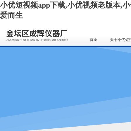
小优短视频app下载,小优视频老版本,小
爱而生
首页
关于小优短
app下载