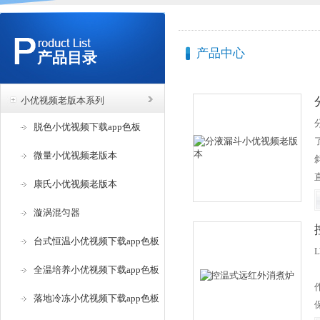
产品中心
产品目录
小优视频老版本系列
脱色小优视频下载app色板
微量小优视频老版本
康氏小优视频老版本
漩涡混匀器
台式恒温小优视频下载app色板
比
全温培养小优视频下载app色板
落地冷冻小优视频下载app色板