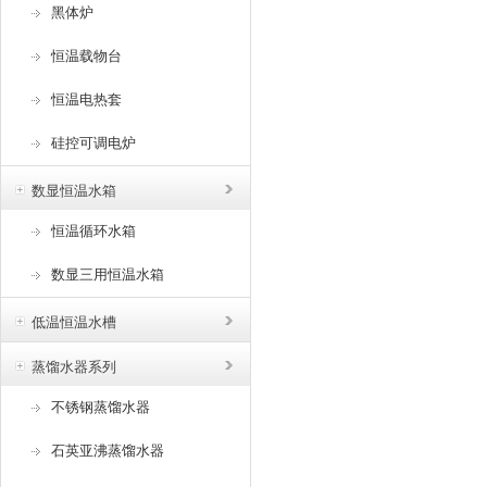
黑体炉
恒温载物台
恒温电热套
硅控可调电炉
数显恒温水箱
恒温循环水箱
数显三用恒温水箱
低温恒温水槽
蒸馏水器系列
不锈钢蒸馏水器
石英亚沸蒸馏水器