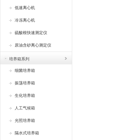
低速离心机
冷冻离心机
硫酸根快速测定仪
原油含砂离心测定仪
培养箱系列
细菌培养箱
振荡培养箱
生化培养箱
人工气候箱
光照培养箱
隔水式培养箱