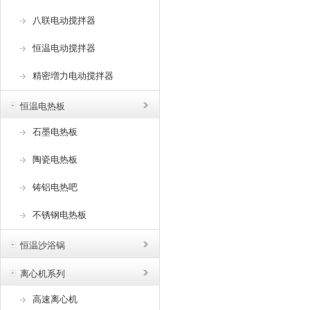
八联电动搅拌器
恒温电动搅拌器
精密増力电动搅拌器
恒温电热板
石墨电热板
陶瓷电热板
铸铝电热吧
不锈钢电热板
恒温沙浴锅
离心机系列
高速离心机