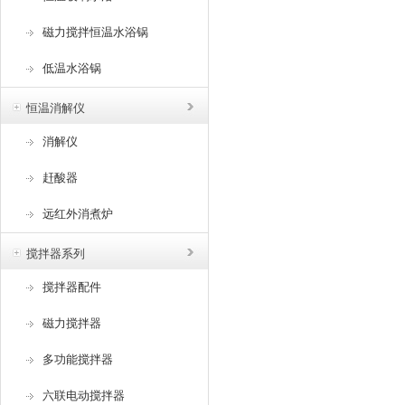
磁力搅拌恒温水浴锅
低温水浴锅
恒温消解仪
消解仪
赶酸器
远红外消煮炉
搅拌器系列
搅拌器配件
磁力搅拌器
多功能搅拌器
六联电动搅拌器