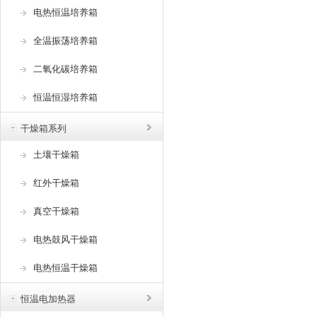
电热恒温培养箱
全温振荡培养箱
二氧化碳培养箱
恒温恒湿培养箱
干燥箱系列
土壤干燥箱
红外干燥箱
真空干燥箱
电热鼓风干燥箱
电热恒温干燥箱
恒温电加热器