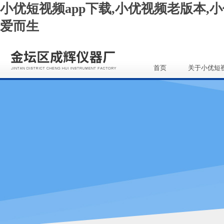
小优短视频app下载,小优视频老版本,小
爱而生
首页
关于小优短
app下载