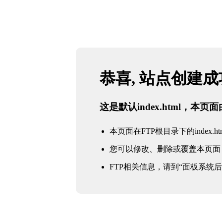
恭喜, 站点创建
这是默认index.html，本
本页面在FTP根目录下的index.ht
您可以修改、删除或覆盖本页面
FTP相关信息，请到“面板系统后台 