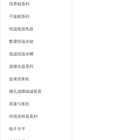
培养箱系列
干燥箱系列
恒温电加热器
数显恒温水箱
低温恒温水槽
蒸馏水器系列
血液溶浆机
微孔滤膜抽滤装置
高速匀浆机
环境采样器系列
电子天平