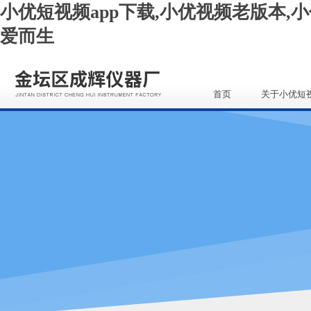
小优短视频app下载,小优视频老版本,小
爱而生
首页
关于小优短
app下载