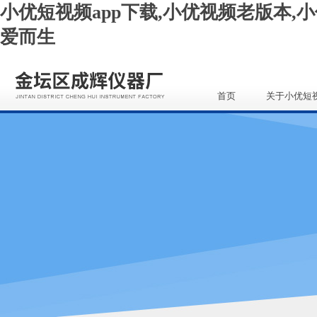
小优短视频app下载,小优视频老版本,小
爱而生
首页
关于小优短
app下载