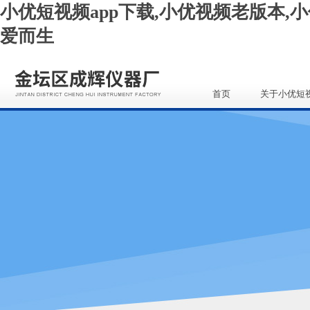
小优短视频app下载,小优视频老版本,小
爱而生
首页
关于小优短
app下载