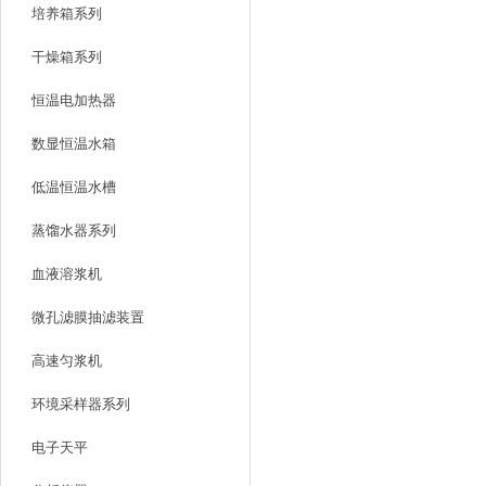
培养箱系列
干燥箱系列
恒温电加热器
数显恒温水箱
低温恒温水槽
蒸馏水器系列
血液溶浆机
微孔滤膜抽滤装置
高速匀浆机
环境采样器系列
电子天平