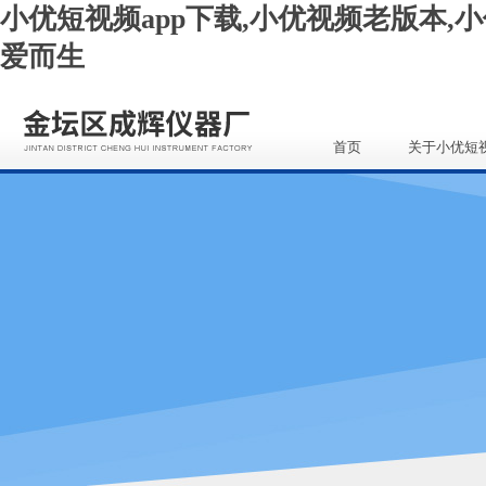
小优短视频app下载,小优视频老版本,小
爱而生
首页
关于小优短
app下载