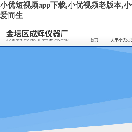
小优短视频app下载,小优视频老版本,小
爱而生
首页
关于小优短
app下载